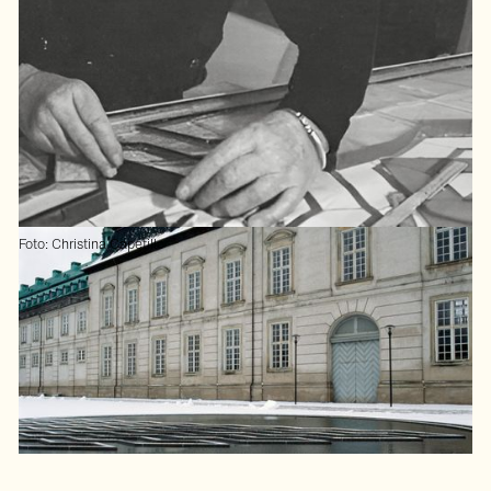
Foto: Christina Capetillo