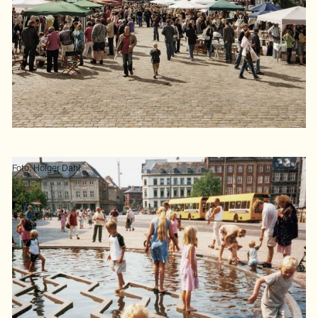
Foto: Holger Dahl