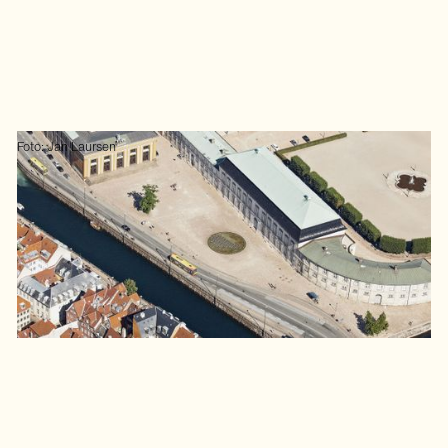
Foto: Jan Laursen