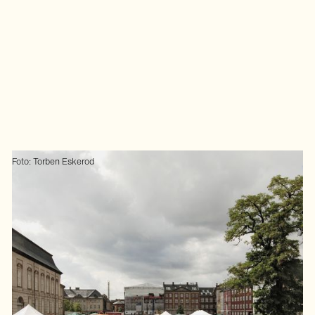
Foto: Torben Eskerod