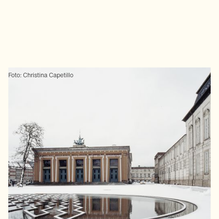
Foto: Christina Capetillo